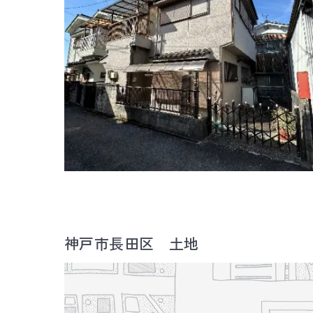
神戸市長田区 土地