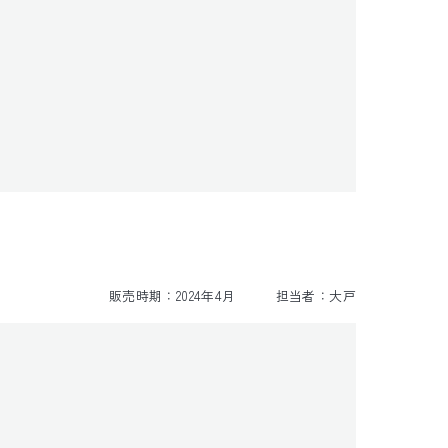


販売時期：
2024年4月
担当者：
大戸