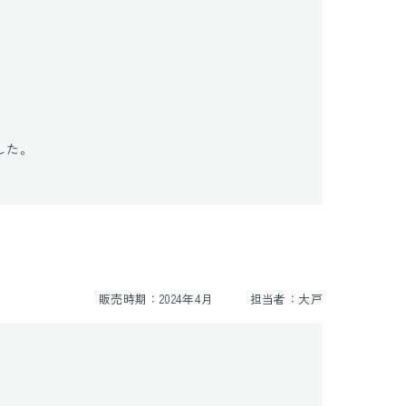
た。

販売時期：
2024年4月
担当者：
大戸