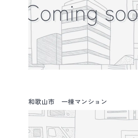
和歌山市 一棟マンション