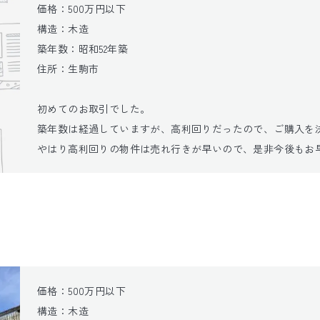
価格：500万円以下

構造：木造

築年数：昭和52年築

住所：生駒市

初めてのお取引でした。

築年数は経過していますが、高利回りだったので、ご購入を決
やはり高利回りの物件は売れ行きが早いので、是非今後もお
価格：500万円以下

構造：木造
