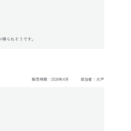
が得られそうです。
販売時期：
2024年4月
担当者：
大戸