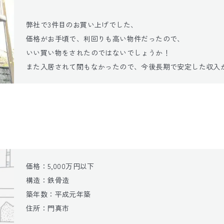
弊社で3件目のお買い上げでした、

価格がお手頃で、利回りも高い物件だったので、

いい買い物をされたのではないでしょうか！

また入居されて間もなかったので、今後長期で安定した収入
価格：5,000万円以下

構造：鉄骨造

築年数：平成元年築

住所：門真市
