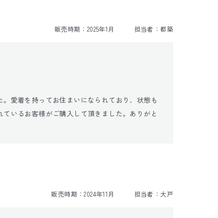
販売時期：
2025年1月
担当者：
都築
た。愛着を持ってお住まいになられており、状態も
れているお客様がご購入して頂きました。ありがと
販売時期：
2024年11月
担当者：
大戸