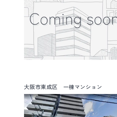
大阪市東成区 一棟マンション