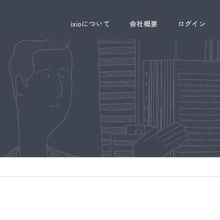
ixioについて
会社概要
ログイン