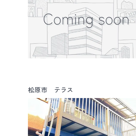
松原市 テラス