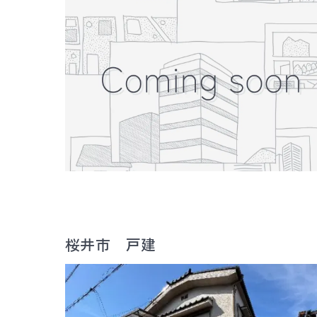
桜井市 戸建