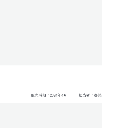
販売時期：
2024年4月
担当者：
都築