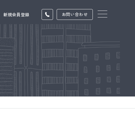
お問い合わせ
新規会員登録