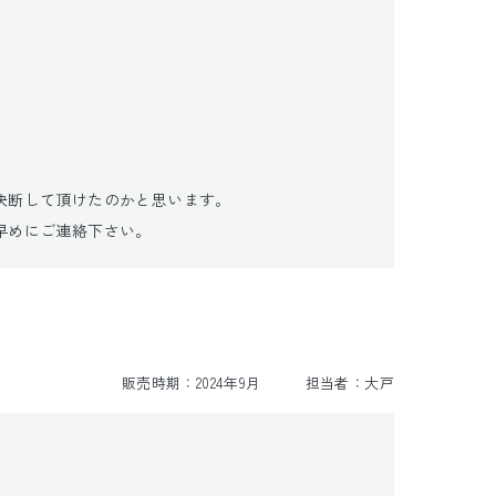
断して頂けたのかと思います。

早めにご連絡下さい。
販売時期：
2024年9月
担当者：
大戸