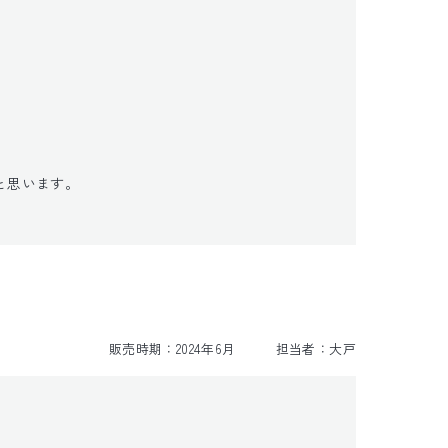
思います。

販売時期：
2024年6月
担当者：
大戸