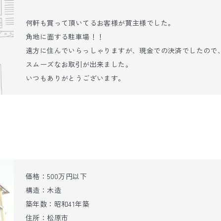
何軒も買って頂いてるお客様が買主様でした。

角地に面する駐車場！！

遠方に住んでいらっしゃりますが、現金での決済でしたので、
スムーズなお取引が出来ました。

いつもありがとうございます。
価格：500万円以下

構造：木造

築年数：昭和41年築

住所：松原市
