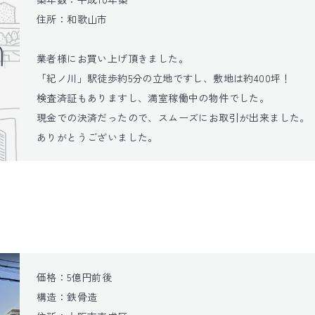
住所：和歌山市

業者様にお買い上げ頂きました。

「紀ノ川」駅徒歩約5分の立地ですし、敷地は約400坪！

検査済証もありますし、満室稼働中の物件でした。

現金での決済だったので、スムーズにお取引が出来ました。

ありがとうございました。
価格：5億円前後

構造：鉄骨造
